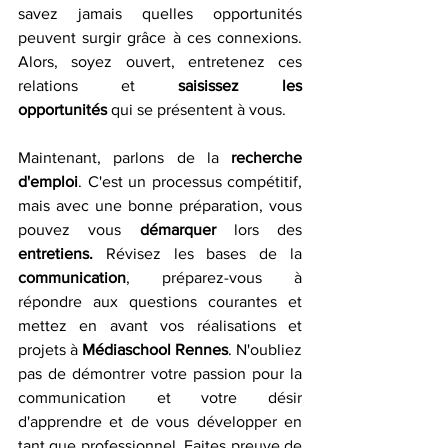
savez jamais quelles opportunités 
peuvent surgir grâce à ces connexions. 
Alors, soyez ouvert, entretenez ces 
relations et 
saisissez les 
opportunités
 qui se présentent à vous. 
Maintenant, parlons de la 
recherche 
d'emploi
. C'est un processus compétitif, 
mais avec une bonne préparation, vous 
pouvez vous 
démarquer
 lors des 
entretiens.
 Révisez les bases de la 
communication
, préparez-vous à 
répondre aux questions courantes et 
mettez en avant vos réalisations et 
projets à 
Médiaschool Rennes
. N'oubliez 
pas de démontrer votre passion pour la 
communication et votre désir 
d'apprendre et de vous développer en 
tant que professionnel. Faites preuve de 