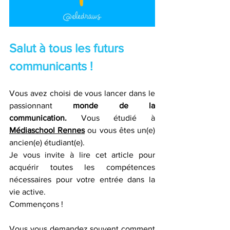
Salut à tous les futurs 
communicants ! 
Vous avez choisi de vous lancer dans le 
passionnant 
monde de la 
communication.
 Vous étudié à 
Médiaschool Rennes
 ou vous êtes un(e) 
ancien(e) étudiant(e). 
Je vous invite à lire cet article pour 
acquérir toutes les compétences 
nécessaires pour votre entrée dans la 
vie active.
Commençons ! 
Vous vous demandez souvent comment 