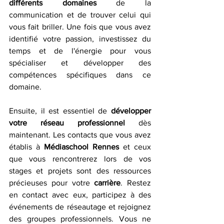
différents domaines
 de la 
communication et de trouver celui qui 
vous fait briller. Une fois que vous avez 
identifié votre passion, investissez du 
temps et de l'énergie pour vous 
spécialiser et développer des 
compétences spécifiques dans ce 
domaine. 
Ensuite, il est essentiel de 
développer 
votre réseau professionnel
 dès 
maintenant. Les contacts que vous avez 
établis à 
Médiaschool Rennes
 et ceux 
que vous rencontrerez lors de vos 
stages et projets sont des ressources 
précieuses pour votre 
carrière
. Restez 
en contact avec eux, participez à des 
événements de réseautage et rejoignez 
des groupes professionnels. Vous ne 