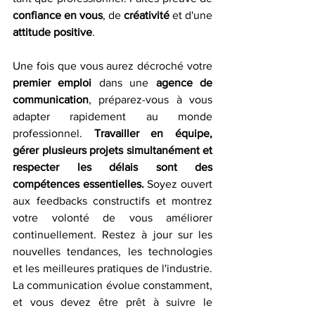
confiance en vous
, de 
créativité
 et d'une 
attitude positive
. 
Une fois que vous aurez décroché votre 
premier emploi
 dans une 
agence de 
communication
, préparez-vous à vous 
adapter rapidement au monde 
professionnel. 
Travailler en équipe, 
gérer plusieurs projets simultanément et 
respecter les délais sont des 
compétences essentielles.
 Soyez ouvert 
aux feedbacks constructifs et montrez 
votre volonté de vous améliorer 
continuellement. Restez à jour sur les 
nouvelles tendances, les technologies 
et les meilleures pratiques de l'industrie. 
La communication évolue constamment, 
et vous devez être prêt à suivre le 