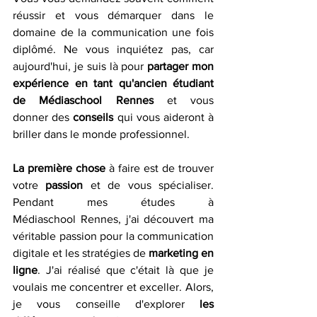
réussir et vous démarquer dans le 
domaine de la communication une fois 
diplômé. Ne vous inquiétez pas, car 
aujourd'hui, je suis là pour 
partager mon 
expérience en tant qu'ancien étudiant 
de Médiaschool Rennes
 et vous 
donner des 
conseils
 qui vous aideront à 
briller dans le monde professionnel. 
La première chose
 à faire est de trouver 
votre 
passion
 et de vous spécialiser. 
Pendant mes études à 
Médiaschool Rennes, j'ai découvert ma 
véritable passion pour la communication 
digitale et les stratégies de 
marketing en 
ligne
. J'ai réalisé que c'était là que je 
voulais me concentrer et exceller. Alors, 
je vous conseille d'explorer 
les 