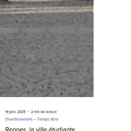
19 janv. 2025
2 min de lecture
Divertissement – Temps libre