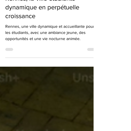
Rennes, la ville étudiante
dynamique en perpétuelle
croissance
Rennes, une ville dynamique et accueillante pour
les étudiants, avec une ambiance jeune, des
opportunités et une vie nocturne animée.