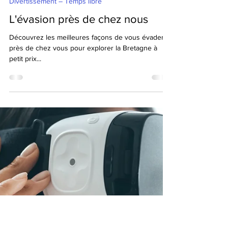
18 janv. 2025
2 min de lecture
Divertissement – Temps libre
L'évasion près de chez nous
Découvrez les meilleures façons de vous évader
près de chez vous pour explorer la Bretagne à
petit prix...