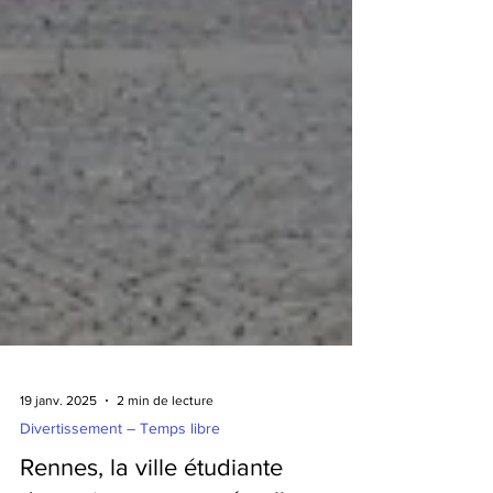
19 janv. 2025
2 min de lecture