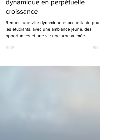
Divertissement – Temps libre
Rennes, la ville étudiante
dynamique en perpétuelle
croissance
Rennes, une ville dynamique et accueillante pour
les étudiants, avec une ambiance jeune, des
opportunités et une vie nocturne animée.