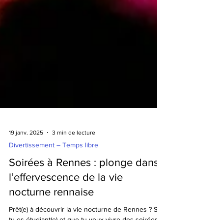
19 janv. 2025
3 min de lecture
Divertissement – Temps libre
Soirées à Rennes : plonge dans
l’effervescence de la vie
nocturne rennaise