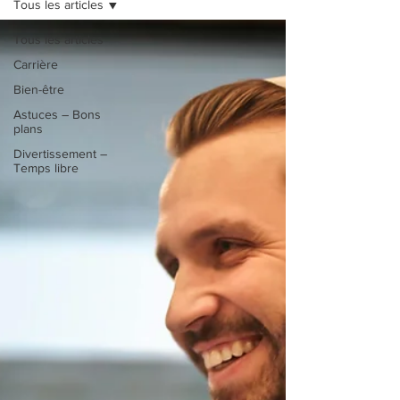
Tous les articles
Tous les articles
Carrière
Bien-être
Astuces – Bons
plans
Divertissement –
Temps libre