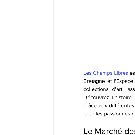
Les Champs Libres
 e
Bretagne et l'Espace 
collections d'art, a
Découvrez l'histoire 
grâce aux différentes
pour les passionnés de
Le Marché des