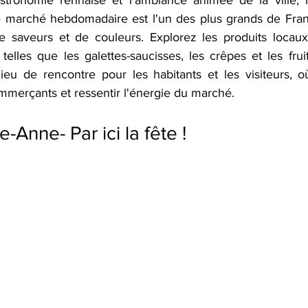
 marché hebdomadaire est l'un des plus grands de Franc
de saveurs et de couleurs. Explorez les produits locaux
telles que les galettes-saucisses, les crêpes et les fruit
ieu de rencontre pour les habitants et les visiteurs, o
merçants et ressentir l'énergie du marché. 
-Anne- Par ici la fête ! 