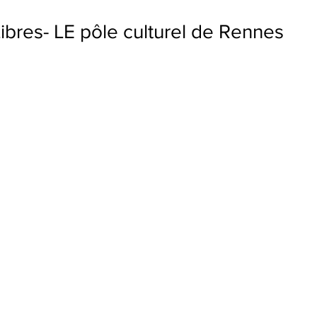
bres- LE pôle culturel de Rennes 