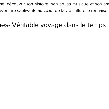
ise, découvrir son histoire, son art, sa musique et son a
venture captivante au cœur de la vie culturelle rennaise !
es- Véritable voyage dans le temps 