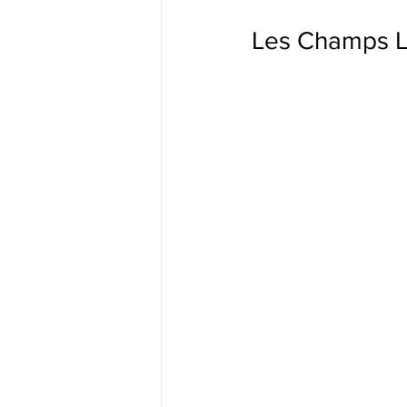
Les Champs Li