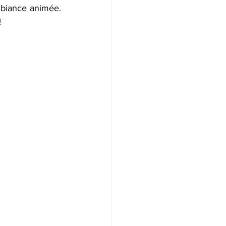
mbiance animée. 
 