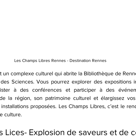
Les Champs Libres Rennes - Destination Rennes
st un complexe culturel qui abrite la Bibliothèque de Renn
des Sciences. Vous pourrez explorer des expositions int
ssister à des conférences et participer à des événeme
de la région, son patrimoine culturel et élargissez vos
 installations proposées. Les Champs Libres, c’est le rend
 culture. 
 Lices- Explosion de saveurs et de c