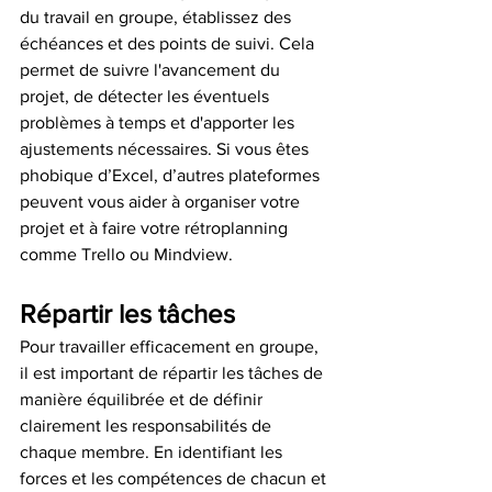
du travail en groupe, établissez des 
échéances et des points de suivi. Cela 
permet de suivre l'avancement du 
projet, de détecter les éventuels 
problèmes à temps et d'apporter les 
ajustements nécessaires. Si vous êtes 
phobique d’Excel, d’autres plateformes 
peuvent vous aider à organiser votre 
projet et à faire votre rétroplanning 
comme Trello ou Mindview.
Répartir les tâches 
Pour travailler efficacement en groupe, 
il est important de répartir les tâches de 
manière équilibrée et de définir 
clairement les responsabilités de 
chaque membre. En identifiant les 
forces et les compétences de chacun et 