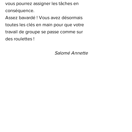
vous pourrez assigner les tâches en 
conséquence.  
Assez bavardé ! Vous avez désormais 
toutes les clés en main pour que votre 
travail de groupe se passe comme sur 
des roulettes ! 
Salomé Annette 
Carrière