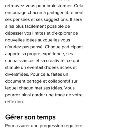
retrouvez-vous pour brainstormer. Cela 
encourage chacun à partager librement 
ses pensées et ses suggestions. Il sera 
ainsi plus facilement possible de 
dépasser vos limites et d'explorer de 
nouvelles idées auxquelles vous 
n’auriez pas pensé. Chaque participant 
apporte sa propre expérience, ses 
connaissances et sa créativité, ce qui 
stimule un éventail d'idées riches et 
diversifiées. Pour cela, faites un 
document partagé et collaboratif sur 
lequel chacun met ses idées. Vous 
pourrez ainsi garder une trace de votre 
réflexion.
Gérer son temps
Pour assurer une progression régulière 