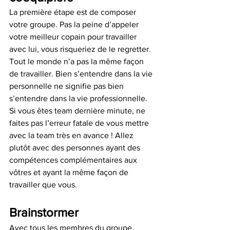
La première étape est de composer 
votre groupe. Pas la peine d’appeler 
votre meilleur copain pour travailler 
avec lui, vous risqueriez de le regretter. 
Tout le monde n’a pas la même façon 
de travailler. Bien s’entendre dans la vie 
personnelle ne signifie pas bien 
s’entendre dans la vie professionnelle. 
Si vous êtes team dernière minute, ne 
faites pas l’erreur fatale de vous mettre 
avec la team très en avance ! Allez 
plutôt avec des personnes ayant des 
compétences complémentaires aux 
vôtres et ayant la même façon de 
travailler que vous. 
Brainstormer 
Avec tous les membres du groupe, 